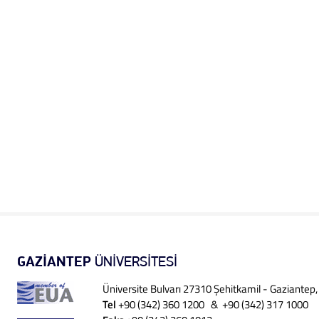
GAZİANTEP
ÜNİVERSİTESİ
Üniversite Bulvarı 27310 Şehitkamil - Gaziantep
Tel
+90 (342) 360 1200 & +90 (342) 317 1000