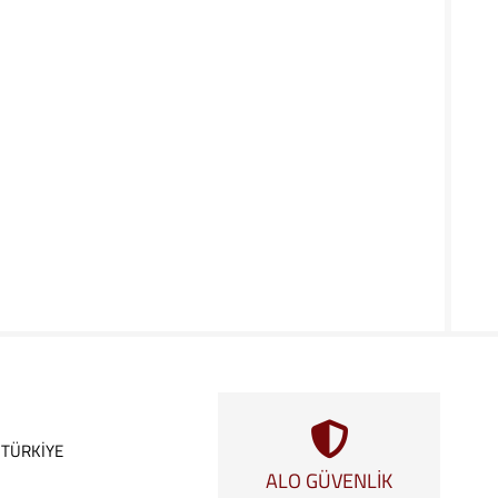
, TÜRKİYE
ALO GÜVENLİK